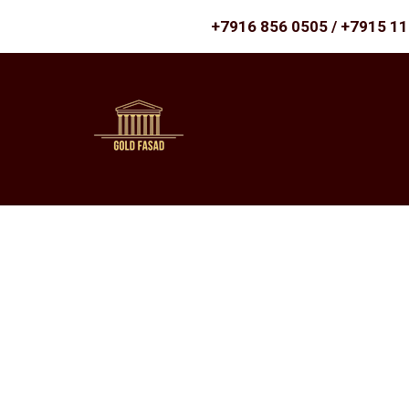
+7916 856 0505 / +7915 1