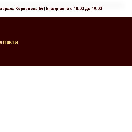
мирала Корнилова 66
|
Ежедневно с 10:00 до 19:00
онтакты