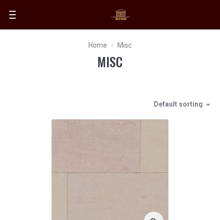
Home
Misc
MISC
Default sorting