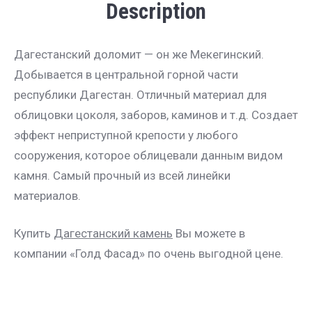
Description
Дагестанский доломит — он же Мекегинский.
Добывается в центральной горной части
республики Дагестан. Отличный материал для
облицовки цоколя, заборов, каминов и т.д. Создает
эффект неприступной крепости у любого
сооружения, которое облицевали данным видом
камня. Самый прочный из всей линейки
материалов.
Купить
Дагестанский камень
Вы можете в
компании «Голд Фасад» по очень выгодной цене.