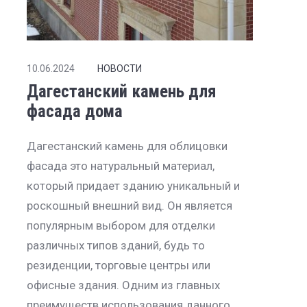
10.06.2024
НОВОСТИ
Дагестанский камень для
фасада дома
Дагестанский камень для облицовки
фасада это натуральный материал,
который придает зданию уникальный и
роскошный внешний вид. Он является
популярным выбором для отделки
различных типов зданий, будь то
резиденции, торговые центры или
офисные здания. Одним из главных
преимуществ использования данного