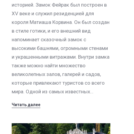
историей. Замок Фейрак был построен в
XV веке и служил резиденцией для
короля Матиаша Корвина. Он был создан
в стиле готики, и его внешний вид
напоминает сказочный замок с
высокими башнями, огромными стенами
и украшенными витражами. Внутри замка
также можно найти множество
великолепных залов, галерей и садов,
которые привлекают туристов со всего
мира. Одной из самых известных…
Читать далее