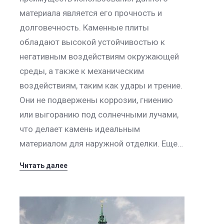
материала является его прочность и
долговечность. Каменные плиты
обладают высокой устойчивостью к
негативным воздействиям окружающей
среды, а также к механическим
воздействиям, таким как удары и трение.
Они не подвержены коррозии, гниению
или выгоранию под солнечными лучами,
что делает камень идеальным
материалом для наружной отделки. Еще…
Читать далее