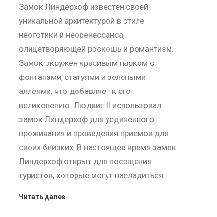
Замок Линдерхоф известен своей
уникальной архитектурой в стиле
неоготики и неоренессанса,
олицетворяющей роскошь и романтизм.
Замок окружен красивым парком с
фонтанами, статуями и зелеными
аллеями, что добавляет к его
великолепию. Людвиг II использовал
замок Линдерхоф для уединенного
проживания и проведения приемов для
своих близких. В настоящее время замок
Линдерхоф открыт для посещения
туристов, которые могут насладиться…
Читать далее