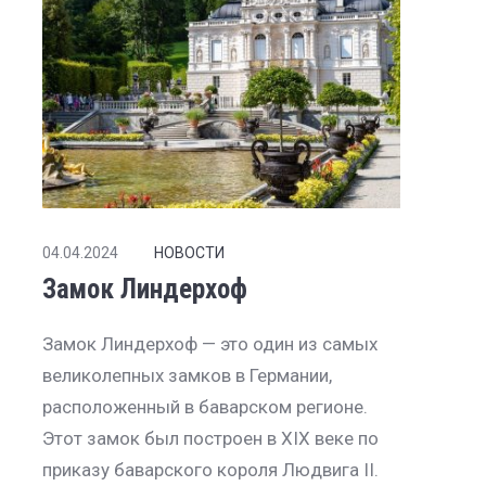
04.04.2024
НОВОСТИ
Замок Линдерхоф
Замок Линдерхоф — это один из самых
великолепных замков в Германии,
расположенный в баварском регионе.
Этот замок был построен в XIX веке по
приказу баварского короля Людвига II.