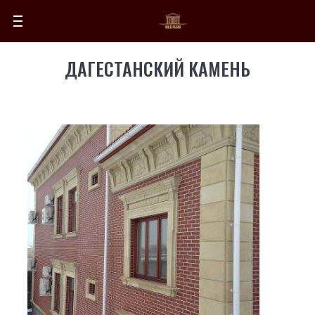
ДАГЕСТАНСКИЙ КАМЕНЬ