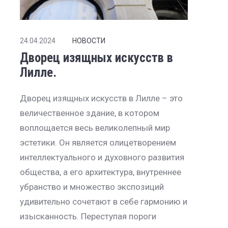
24.04.2024
НОВОСТИ
Дворец изящных искусств в
Лилле.
Дворец изящных искусств в Лилле – это
величественное здание, в котором
воплощается весь великолепный мир
эстетики. Он является олицетворением
интеллектуального и духовного развития
общества, а его архитектура, внутреннее
убранство и множество экспозиций
удивительно сочетают в себе гармонию и
изысканность. Переступая пороги