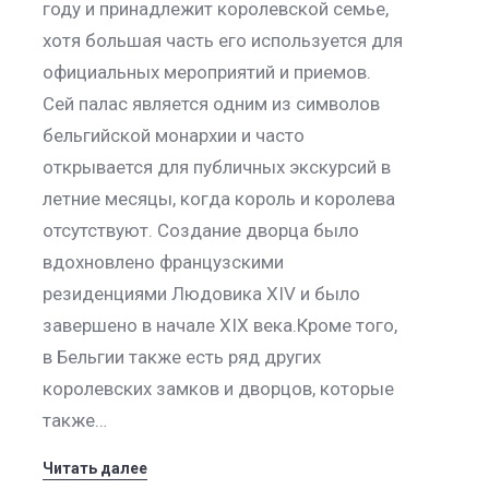
году и принадлежит королевской семье,
хотя большая часть его используется для
официальных мероприятий и приемов.
Сей палас является одним из символов
бельгийской монархии и часто
открывается для публичных экскурсий в
летние месяцы, когда король и королева
отсутствуют. Создание дворца было
вдохновлено французскими
резиденциями Людовика XIV и было
завершено в начале XIX века.Кроме того,
в Бельгии также есть ряд других
королевских замков и дворцов, которые
также…
Читать далее