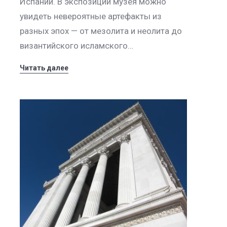
Испании. В экспозиции музея можно
увидеть невероятные артефакты из
разных эпох — от мезолита и неолита до
византийского исламского…
Читать далее