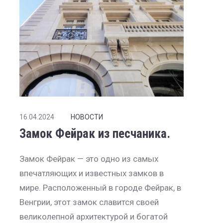
16.04.2024
НОВОСТИ
Замок Фейрак из песчаника.
Замок Фейрак — это одно из самых
впечатляющих и известных замков в
мире. Расположенный в городе Фейрак, в
Венгрии, этот замок славится своей
великолепной архитектурой и богатой