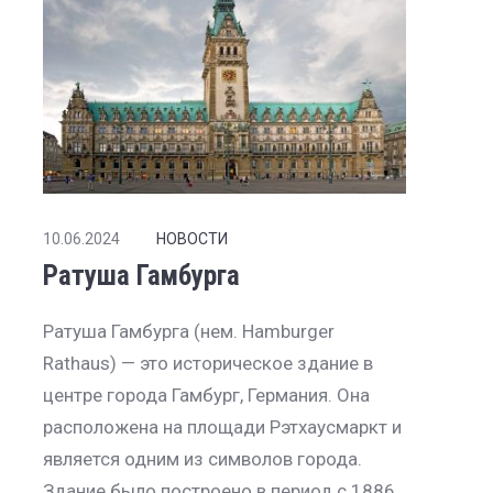
10.06.2024
НОВОСТИ
Ратуша Гамбурга
Ратуша Гамбурга (нем. Hamburger
Rathaus) — это историческое здание в
центре города Гамбург, Германия. Она
расположена на площади Рэтхаусмаркт и
является одним из символов города.
Здание было построено в период с 1886