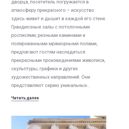
дворца, посетитель погружается в
атмосферу прекрасного – искусство
здесь живет и дышит в каждой его стене.
Грандиозные залы с потолочными
росписями, резными каминами и
полированными мраморными полами,
предлагают гостям насладиться
прекрасными произведениями живописи,
скульптуры, графики и других
художественных направлений. Они
представляют серию уникальных…
Читать далее