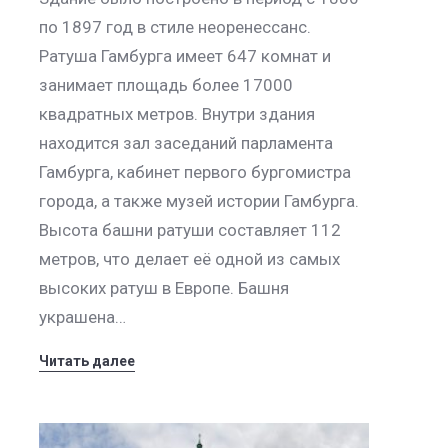
по 1897 год в стиле неоренессанс.
Ратуша Гамбурга имеет 647 комнат и
занимает площадь более 17000
квадратных метров. Внутри здания
находится зал заседаний парламента
Гамбурга, кабинет первого бургомистра
города, а также музей истории Гамбурга.
Высота башни ратуши составляет 112
метров, что делает её одной из самых
высоких ратуш в Европе. Башня
украшена…
Читать далее