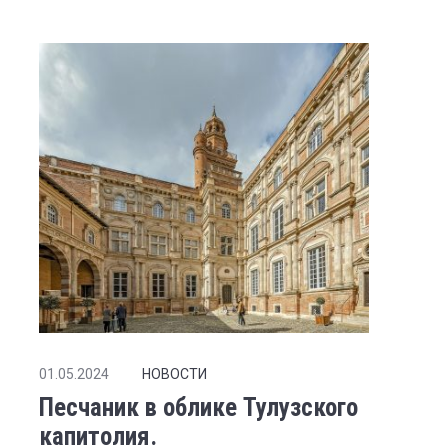
01.05.2024
НОВОСТИ
Песчаник в облике Тулузского
капитолия.