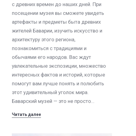
с древних времен до наших дней. При
посещении музея вы сможете увидеть
артефакты и предметы быта древних
жителей Баварии, изучить искусство и
архитектуру этого региона,
познакомиться с традициями и
обычаями его народов. Вас ждут
увлекательные экспозиции, множество
интересных фактов и историй, которые
помогут вам лучше понять и полюбить
этот удивительный уголок мира.
Баварский музей — это не просто…
Читать далее