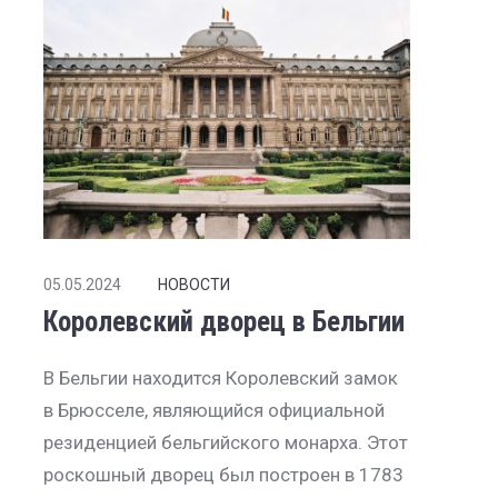
05.05.2024
НОВОСТИ
Королевский дворец в Бельгии
В Бельгии находится Королевский замок
в Брюсселе, являющийся официальной
резиденцией бельгийского монарха. Этот
роскошный дворец был построен в 1783