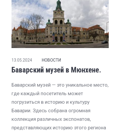
13.05.2024
НОВОСТИ
Баварский музей в Мюнхене.
Баварский музей — это уникальное место,
где каждый посетитель может
погрузиться в историю и культуру
Баварии. Здесь собрана огромная
коллекция различных экспонатов,
представляющих историю этого региона