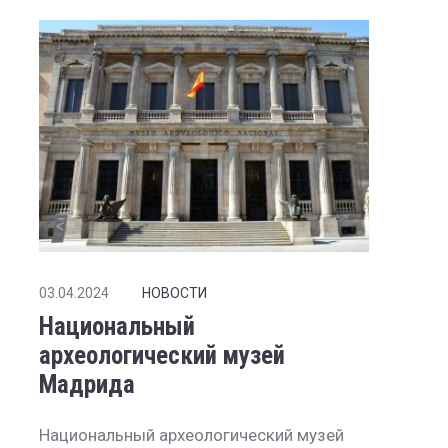
03.04.2024
НОВОСТИ
Национальный
археологический музей
Мадрида
Национальный археологический музей