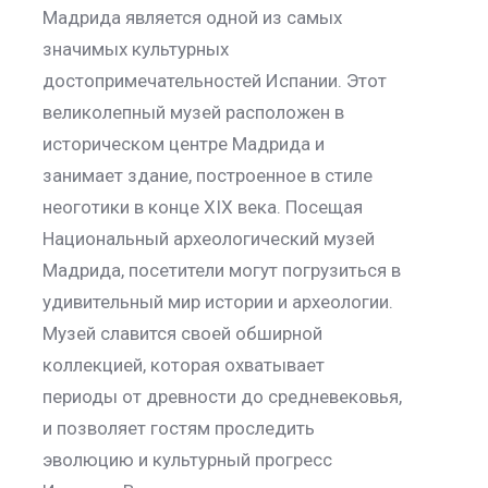
Мадрида является одной из самых
значимых культурных
достопримечательностей Испании. Этот
великолепный музей расположен в
историческом центре Мадрида и
занимает здание, построенное в стиле
неоготики в конце XIX века. Посещая
Национальный археологический музей
Мадрида, посетители могут погрузиться в
удивительный мир истории и археологии.
Музей славится своей обширной
коллекцией, которая охватывает
периоды от древности до средневековья,
и позволяет гостям проследить
эволюцию и культурный прогресс