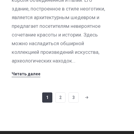
здание, построенное в стиле неоготики,
является архитектурным шедевром и
предлагает посетителям невероятное
сочетание красоты и истории. Здесь
можно насладиться обширной
коллекцией произведений искусства,
археологических находок…
Читать далее
1
2
3