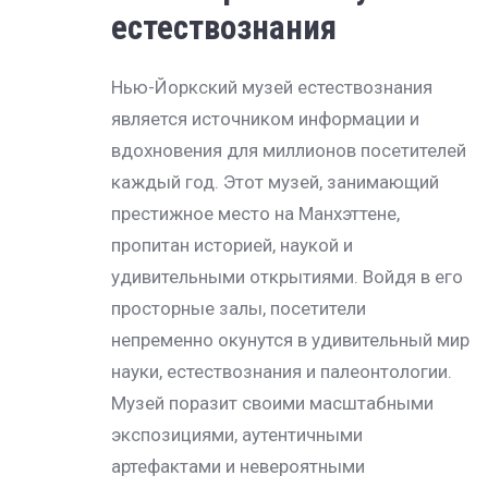
естествознания
Нью-Йоркский музей естествознания
является источником информации и
вдохновения для миллионов посетителей
каждый год. Этот музей, занимающий
престижное место на Манхэттене,
пропитан историей, наукой и
удивительными открытиями. Войдя в его
просторные залы, посетители
непременно окунутся в удивительный мир
науки, естествознания и палеонтологии.
Музей поразит своими масштабными
экспозициями, аутентичными
артефактами и невероятными