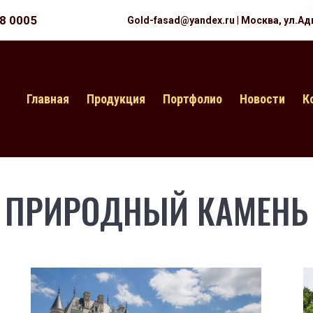
18 0005
Gold-fasad@yandex.ru
|
Москва, ул.Ад
Главная
Продукция
Портфолио
Новости
К
ПРИРОДНЫЙ КАМЕНЬ