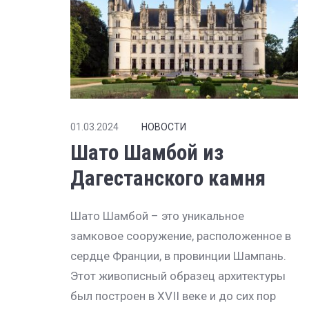
01.03.2024
НОВОСТИ
Шато Шамбой из
Дагестанского камня
Шато Шамбой – это уникальное
замковое сооружение, расположенное в
сердце Франции, в провинции Шампань.
Этот живописный образец архитектуры
был построен в XVII веке и до сих пор