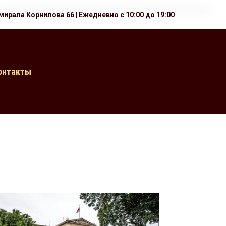
мирала Корнилова 66
|
Ежедневно с 10:00 до 19:00
онтакты