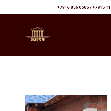
+7916 856 0505 / +7915 1