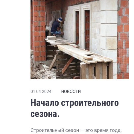
01.04.2024
НОВОСТИ
Начало строительного
сезона.
Строительный сезон — это время года,