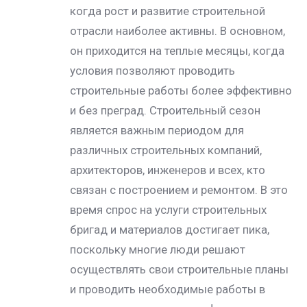
когда рост и развитие строительной
отрасли наиболее активны. В основном,
он приходится на теплые месяцы, когда
условия позволяют проводить
строительные работы более эффективно
и без преград. Строительный сезон
является важным периодом для
различных строительных компаний,
архитекторов, инженеров и всех, кто
связан с построением и ремонтом. В это
время спрос на услуги строительных
бригад и материалов достигает пика,
поскольку многие люди решают
осуществлять свои строительные планы
и проводить необходимые работы в