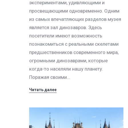
экспериментами, удивляющими и
просвещающими одновременно. Одним
из самых впечатляющих разделов музея
является зал динозавров. Здесь
посетители имеют возможность
познакомиться с реальными скелетами
предшественников современного мира,
огромными динозаврами, которые
когда-то населяли нашу планету.
Поражая своими…
Читать далее