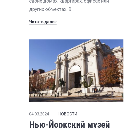
своих домах, квартирах, офисах или
других объектах. В…
Читать далее
04.03.2024
НОВОСТИ
Нью-Йоркский музей