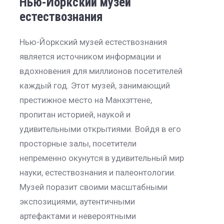
Нью-Йоркский музей
естествознания
Нью-Йоркский музей естествознания
является источником информации и
вдохновения для миллионов посетителей
каждый год. Этот музей, занимающий
престижное место на Манхэттене,
пропитан историей, наукой и
удивительными открытиями. Войдя в его
просторные залы, посетители
непременно окунутся в удивительный мир
науки, естествознания и палеонтологии.
Музей поразит своими масштабными
экспозициями, аутентичными
артефактами и невероятными