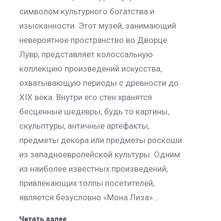
символом культурного богатства и
изысканности. Этот музей, занимающий
невероятное пространство во Дворце
Лувр, представляет колоссальную
коллекцию произведений искусства,
охватывающую периоды с древности до
XIX века. Внутри его стен хранятся
бесценные шедевры, будь то картины,
скульптуры, античные артефакты,
предметы декора или предметы роскоши
из западноевропейской культуры. Одним
из наиболее известных произведений,
привлекающих толпы посетителей,
является безусловно «Мона Лиза»…
Читать далее