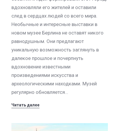
вдохновляли его жителей и оставили
след в сердцах людей со всего мира.
Необычные и интересные выставки в
новом музее Берлина не оставят никого
равнодушным. Они предлагают
уникальную возможность заглянуть в
далекое прошлое и почерпнуть
вдохновение известными
произведениями искусства и
археологическими находками. Музей
регулярно обновляется…
Читать далее