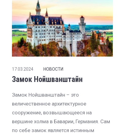
17.03.2024
НОВОСТИ
Замок Нойшванштайн
Замок Нойшванштайн – это
величественное архитектурное
сооружение, возвышающееся на
вершине холма в Баварии, Германия. Сам
по себе замок является истинным