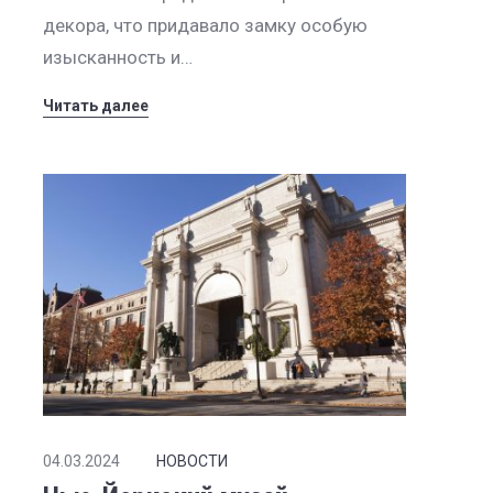
декора, что придавало замку особую
изысканность и…
Читать далее
04.03.2024
НОВОСТИ