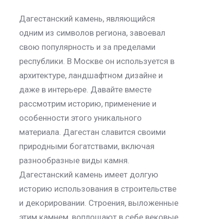
Дагестанский камень, являющийся
одним из символов региона, завоевал
свою популярность и за пределами
республики. В Москве он используется в
архитектуре, ландшафтном дизайне и
даже в интерьере. Давайте вместе
рассмотрим историю, применение и
особенности этого уникального
материала. Дагестан славится своими
природными богатствами, включая
разнообразные виды камня.
Дагестанский камень имеет долгую
историю использования в строительстве
и декорировании. Строения, выложенные
этим камнем, воплощают в себе вековые