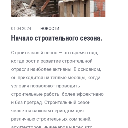
01.04.2024
НОВОСТИ
Начало строительного сезона.
Строительный сезон — это время года,
когда рост и развитие строительной
отрасли наиболее активны. В основном,
он приходится на теплые месяцы, когда
условия позволяют проводить
строительные работы более эффективно
и без преград. Строительный сезон
является важным периодом для
различных строительных компаний,
архитекторов, инженеров и всех, кто