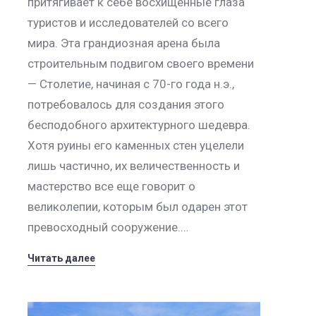
притягивает к себе восхищенные глаза
туристов и исследователей со всего
мира. Эта грандиозная арена была
строительным подвигом своего времени
— Столетие, начиная с 70-го года н.э.,
потребовалось для создания этого
бесподобного архитектурного шедевра.
Хотя руины его каменных стен уцелели
лишь частично, их величественность и
мастерство все еще говорит о
великолепии, которым был одарен этот
превосходный сооружение.…
Читать далее