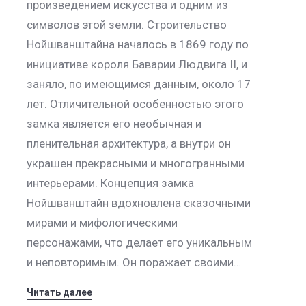
произведением искусства и одним из
символов этой земли. Строительство
Нойшванштайна началось в 1869 году по
инициативе короля Баварии Людвига II, и
заняло, по имеющимся данным, около 17
лет. Отличительной особенностью этого
замка является его необычная и
пленительная архитектура, а внутри он
украшен прекрасными и многогранными
интерьерами. Концепция замка
Нойшванштайн вдохновлена сказочными
мирами и мифологическими
персонажами, что делает его уникальным
и неповторимым. Он поражает своими…
Читать далее