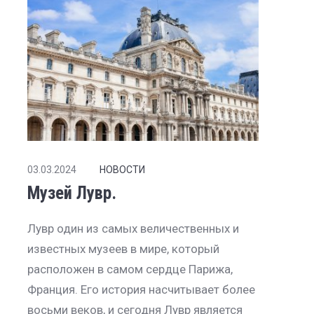
03.03.2024
НОВОСТИ
Музей Лувр.
Лувр один из самых величественных и
известных музеев в мире, который
расположен в самом сердце Парижа,
Франция. Его история насчитывает более
восьми веков, и сегодня Лувр является