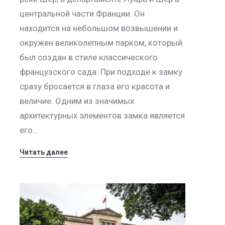
центральной части Франции. Он
находится на небольшом возвышении и
окружен великолепным парком, который
был создан в стиле классического
французского сада. При подходе к замку
сразу бросается в глаза его красота и
величие. Одним из значимых
архитектурных элементов замка является
его…
Читать далее