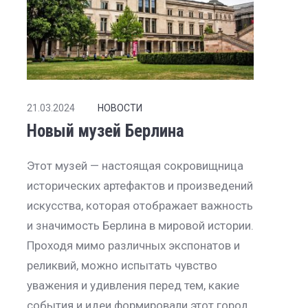
21.03.2024
НОВОСТИ
Новый музей Берлина
Этот музей — настоящая сокровищница
исторических артефактов и произведений
искусства, которая отображает важность
и значимость Берлина в мировой истории.
Проходя мимо различных экспонатов и
реликвий, можно испытать чувство
уважения и удивления перед тем, какие
события и идеи формировали этот город,