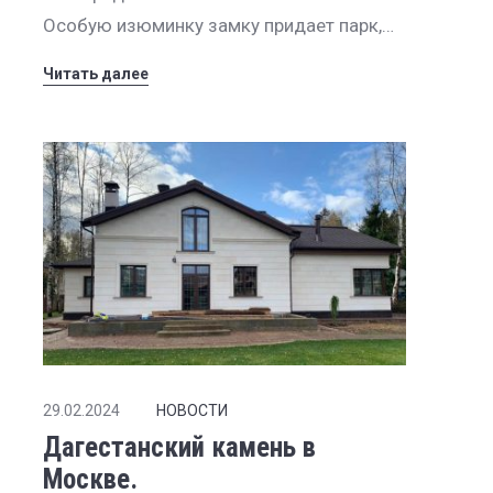
Особую изюминку замку придает парк,…
Читать далее
29.02.2024
НОВОСТИ
Дагестанский камень в
Москве.