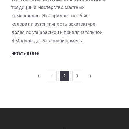
традиции и мастерство местных
каменщиков. Это придает особый
колорит и аутентичность архитектуре,
делая ее узнаваемой и привлекательной.
В Москве дагестанский камень…
Читать далее
1
2
3