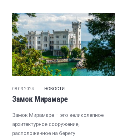
08.03.2024
НОВОСТИ
Замок Мирамаре
Замок Мирамаре – это великолепное
архитектурное сооружение,
расположенное на берегу