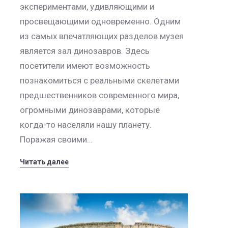
экспериментами, удивляющими и
просвещающими одновременно. Одним
из самых впечатляющих разделов музея
является зал динозавров. Здесь
посетители имеют возможность
познакомиться с реальными скелетами
предшественников современного мира,
огромными динозаврами, которые
когда-то населяли нашу планету.
Поражая своими…
Читать далее