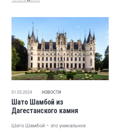
01.03.2024
НОВОСТИ
Шато Шамбой из
Дагестанского камня
Шато Шамбой – это уникальное