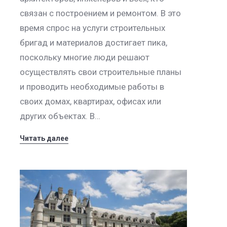
связан с построением и ремонтом. В это
время спрос на услуги строительных
бригад и материалов достигает пика,
поскольку многие люди решают
осуществлять свои строительные планы
и проводить необходимые работы в
своих домах, квартирах, офисах или
других объектах. В…
Читать далее