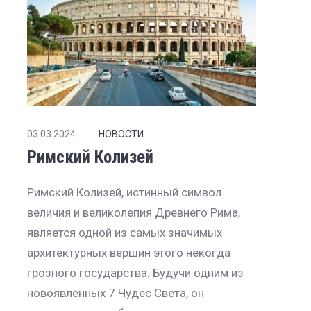
03.03.2024
НОВОСТИ
Римский Колизей
Римский Колизей, истинный символ
величия и великолепия Древнего Рима,
является одной из самых значимых
архитектурных вершин этого некогда
грозного государства. Будучи одним из
новоявленных 7 Чудес Света, он