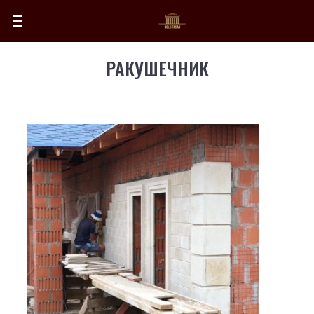
РАКУШЕЧНИК