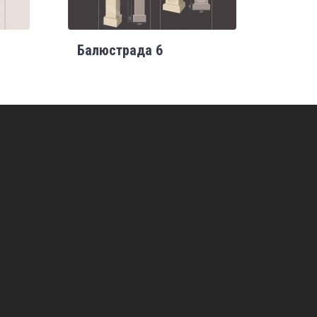
Балюстрада 6