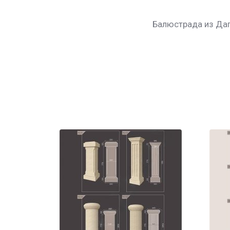
Балюстрада из Да