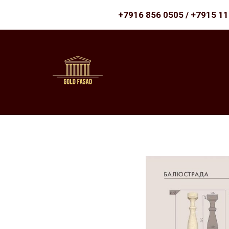
+7916 856 0505 / +7915 1