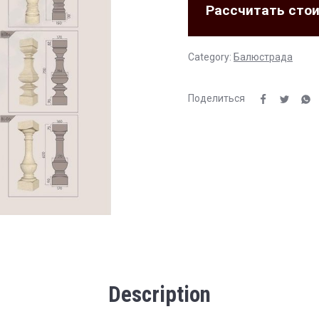
Рассчитать сто
Category:
Балюстрада
Поделиться
Description