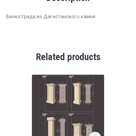
Балюстрада из Дагестанского камня
Related products