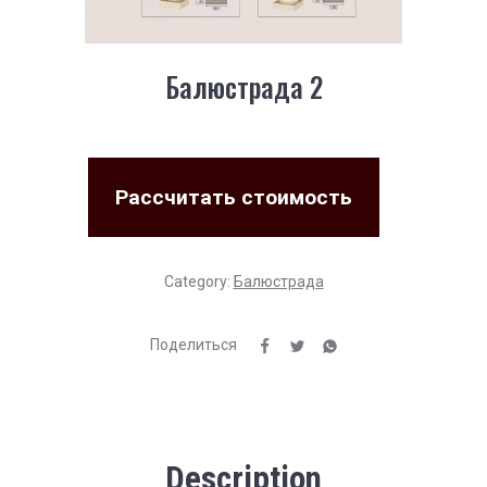
Балюстрада 2
Рассчитать стоимость
Category:
Балюстрада
Поделиться
Description