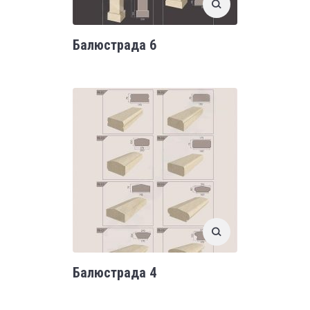
Балюстрада 6
Балюстрада 4